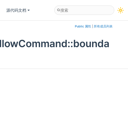
源代码文档
Public 属性
|
所有成员列表
FollowCommand::bounda