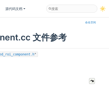
源代码文档
命名空间
ponent.cc 文件参考
ed_roi_component.h
"