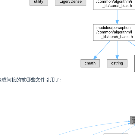
接或间接的被哪些文件引用了: