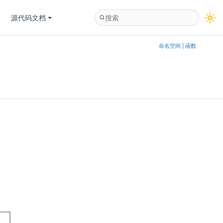
源代码文档
命名空间
|
函数