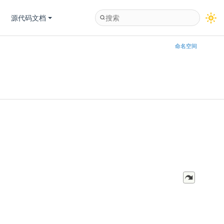
源代码文档
命名空间