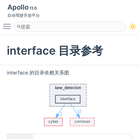
Apollo
11.0
自动驾驶开放平台
Toggle main menu visibility
interface 目录参考
interface 的目录依赖关系图