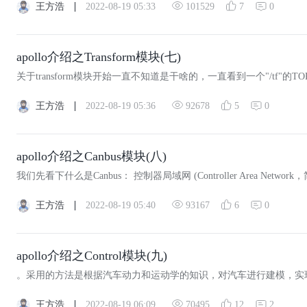
王方浩
2022-08-19 05:33
101529
0
7
apollo介绍之Transform模块(七)
王方浩
2022-08-19 05:36
92678
0
5
apollo介绍之Canbus模块(八)
王方浩
2022-08-19 05:40
93167
0
6
apollo介绍之Control模块(九)
王方浩
2022-08-19 06:09
70495
2
12