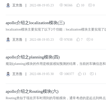
王方浩
2022-08-19 05:23
96566
0
10
apollo介绍之localization模块(三)
王方浩
2022-08-19 05:23
97038
0
7
apollo介绍之planning模块(四)
王方浩
2022-08-19 05:30
100377
1
13
apollo介绍之Routing模块(六)