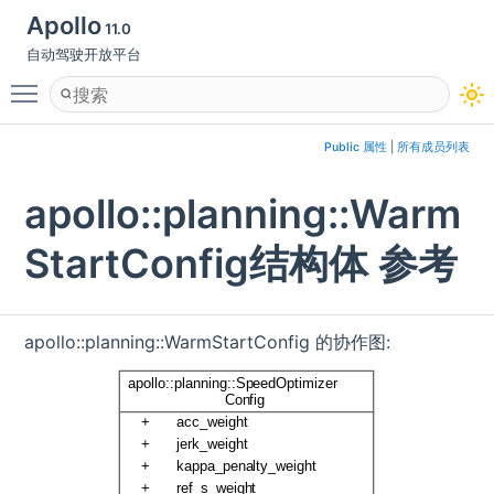
Apollo
11.0
自动驾驶开放平台
Toggle main menu visibility
Public 属性
|
所有成员列表
apollo::planning::Warm
StartConfig结构体 参考
apollo::planning::WarmStartConfig 的协作图: