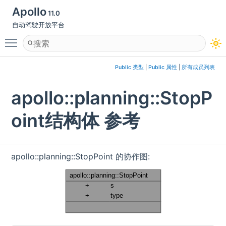
Apollo
11.0
自动驾驶开放平台
Toggle main menu visibility
Public 类型
|
Public 属性
|
所有成员列表
apollo::planning::StopP
oint结构体 参考
apollo::planning::StopPoint 的协作图: