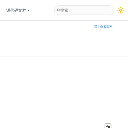
源代码文档
类
|
命名空间