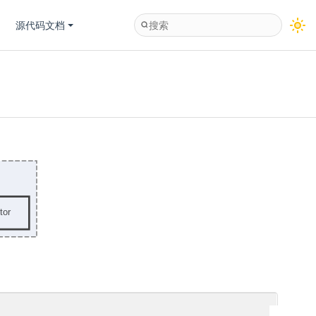
源代码文档