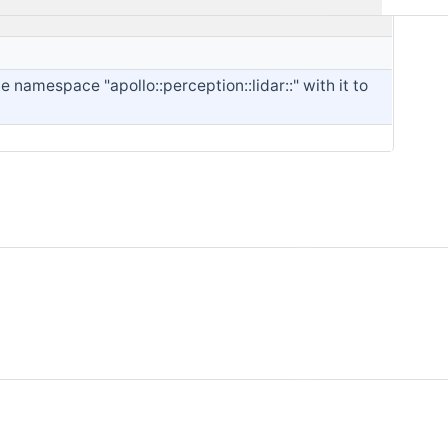
namespace "apollo::perception::lidar::" with it to