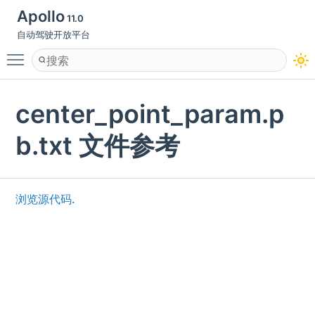
Apollo
11.0
自动驾驶开放平台
Toggle main menu visibility
center_point_param.p
b.txt 文件参考
浏览源代码.