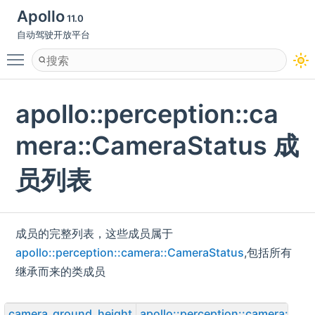
Apollo
11.0
自动驾驶开放平台
Toggle main menu visibility
apollo::perception::ca
mera::CameraStatus 成
员列表
成员的完整列表，这些成员属于
apollo::perception::camera::CameraStatus
,包括所有
继承而来的类成员
camera_ground_height
apollo::perception::camera::Ca