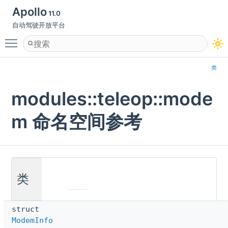
Apollo
11.0
自动驾驶开放平台
Toggle main menu visibility
类
modules::teleop::mode
m 命名空间参考
类
struct
ModemInfo