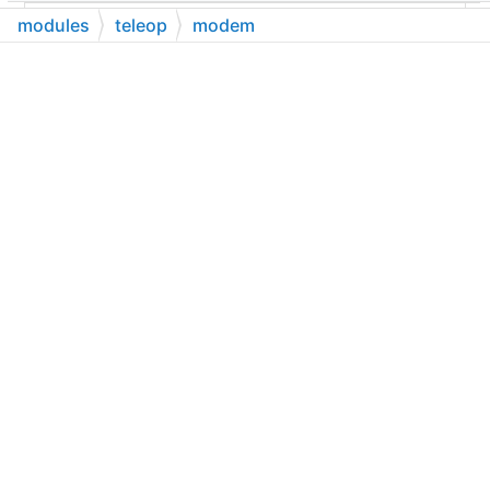
modules
teleop
modem