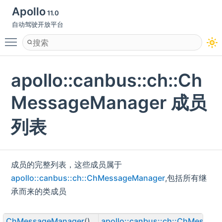
Apollo
11.0
自动驾驶开放平台
Toggle main menu visibility
apollo::canbus::ch::Ch
MessageManager 成员
列表
成员的完整列表，这些成员属于
apollo::canbus::ch::ChMessageManager
,包括所有继
承而来的类成员
ChMessageManager
()
apollo::canbus::ch::ChMessag