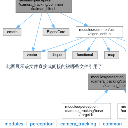
此图展示该文件直接或间接的被哪些文件引用了:
modules
perception
camera_tracking
common