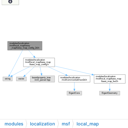
modules
localization
msf
local_map