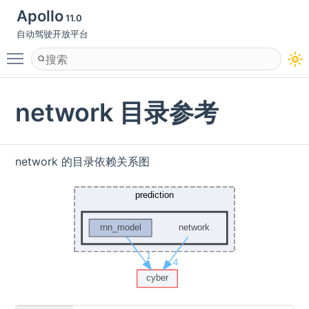
Apollo
11.0
自动驾驶开放平台
Toggle main menu visibility
network 目录参考
network 的目录依赖关系图