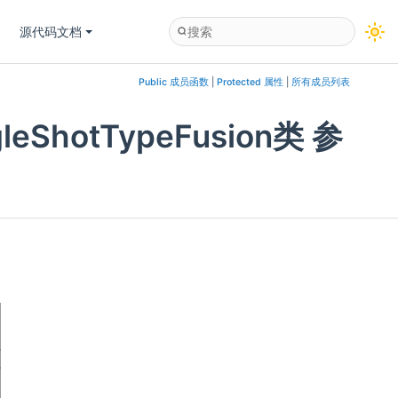
源代码文档
Public 成员函数
|
Protected 属性
|
所有成员列表
ingleShotTypeFusion类 参