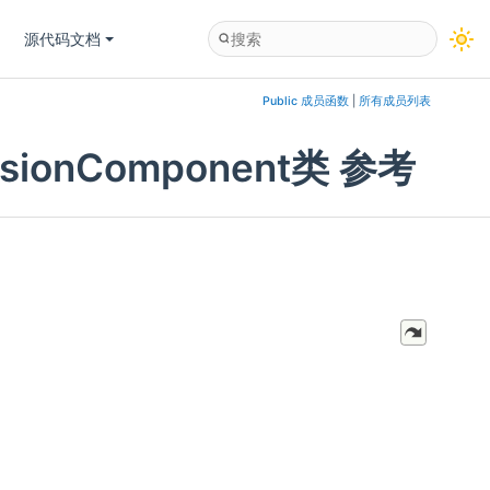
源代码文档
Public 成员函数
|
所有成员列表
ecFusionComponent类 参考