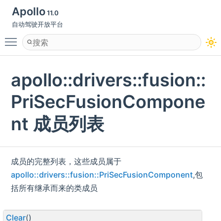
Apollo
11.0
自动驾驶开放平台
Toggle main menu visibility
apollo::drivers::fusion::
PriSecFusionCompone
nt 成员列表
成员的完整列表，这些成员属于
apollo::drivers::fusion::PriSecFusionComponent
,包
括所有继承而来的类成员
Clear
()