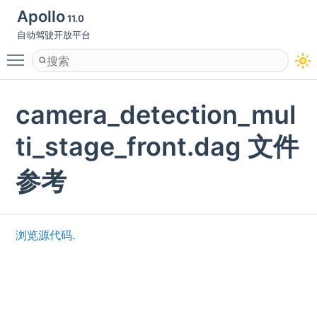
Apollo
11.0
自动驾驶开放平台
Toggle main menu visibility
camera_detection_mul
ti_stage_front.dag 文件
参考
浏览源代码.