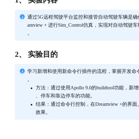
1、 实验内容
通过5G远程驾驶平台监控和接管自动驾驶车辆是确
amview + 进行Sim_Control仿真，实现
。
2、 实验目的
学习新增和使用新命令行插件的流程，掌握开发命
。
方法：通过使用Apollo 9.0的buildtoo
、停车和靠边停车的功能。
结果：通过命令行控制，在Dreamview +
效果。