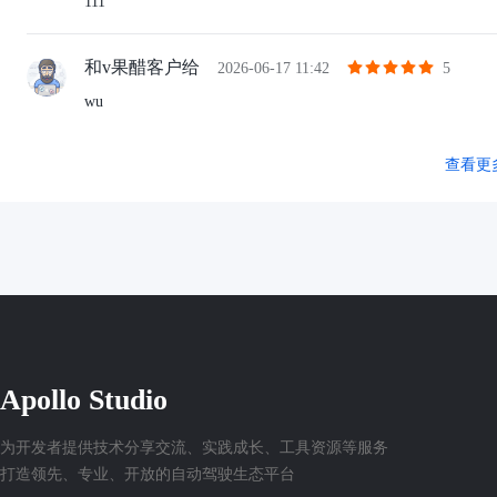
111
和v果醋客户给
2026-06-17 11:42
5
wu
查看更
Apollo Studio
为开发者提供技术分享交流、实践成长、工具资源等服务
打造领先、专业、开放的自动驾驶生态平台