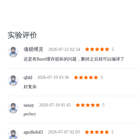
实验评价
魂锁缚灵
2026-07-22 02:54
5
还是有Bazel缓存损坏的问题，删掉之后就可以编译了
qhld
2026-07-19 03:36
5
好复杂
sasay
2026-07-19 01:45
5
perfect
apollo645
2026-07-07 02:03
5