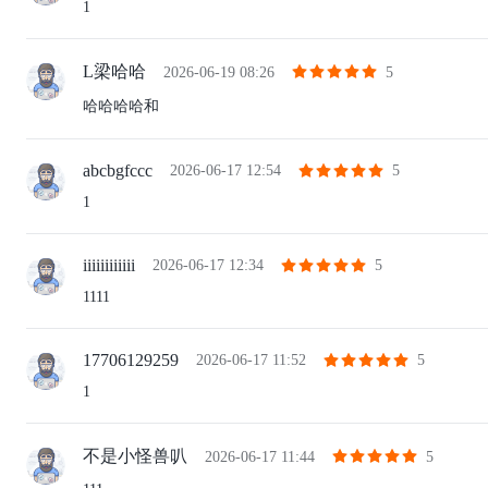
1
L梁哈哈
2026-06-19 08:26
5
哈哈哈哈和
abcbgfccc
2026-06-17 12:54
5
1
iiiiiiiiiiii
2026-06-17 12:34
5
1111
17706129259
2026-06-17 11:52
5
1
不是小怪兽叭
2026-06-17 11:44
5