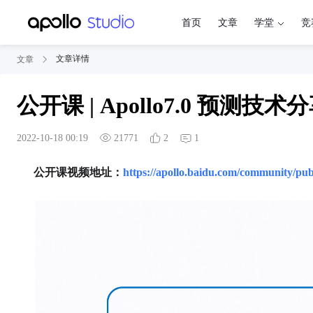
首页
文章
学堂
竞
文章详情
文章
公开课 | Apollo7.0 预测技术
2022-10-18 00:19
21771
2
1
公开课视频地址：
https://apollo.baidu.com/community/pub