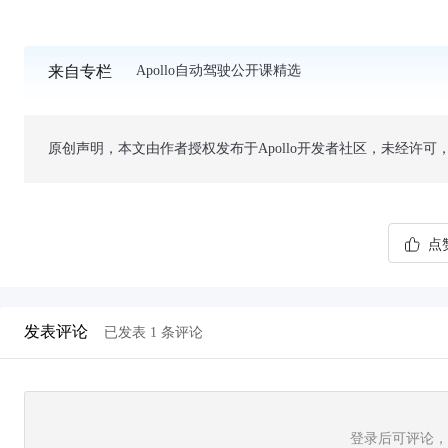
来自专栏
Apollo自动驾驶公开课精选
原创声明，本文由作者授权发布于Apollo开发者社区，未经许可
点赞
发表评论
已发表
1
条评论
登录后可评论