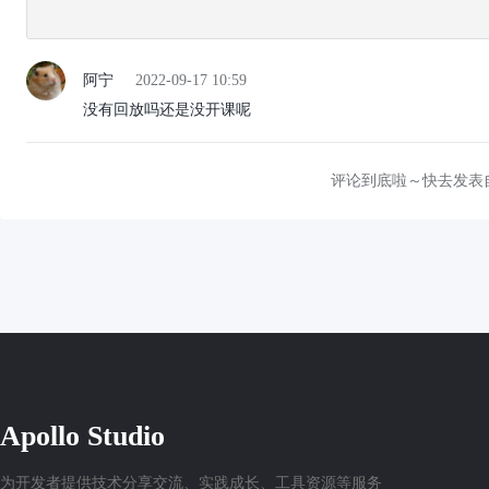
阿宁
2022-09-17 10:59
没有回放吗还是没开课呢
评论到底啦～快去发表
Apollo Studio
为开发者提供技术分享交流、实践成长、工具资源等服务