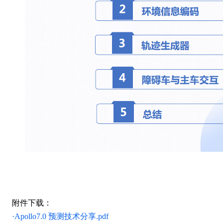
附件下载：
·
Apollo7.0 预测技术分享.pdf