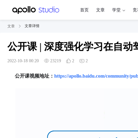
首页
文章
学堂
竞
文章详情
文章
公开课 | 深度强化学习在自
2022-10-18 00:20
23219
2
2
公开课视频地址：
https://apollo.baidu.com/community/pub