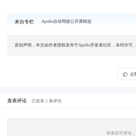
来自专栏
Apollo自动驾驶公开课精选
原创声明，本文由作者授权发布于Apollo开发者社区，未经许可
点赞
发表评论
已发表
2
条评论
登录后可评论