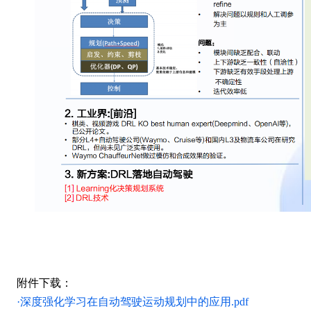
附件下载：
·
深度强化学习在自动驾驶运动规划中的应用.pdf